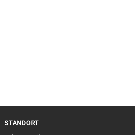
STANDORT