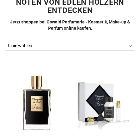
NOTEN VON EDLEN HÖLZERN
ENTDECKEN
Jetzt shoppen bei Oswald Parfumerie - Kosmetik, Make-up &
Parfum online kaufen.