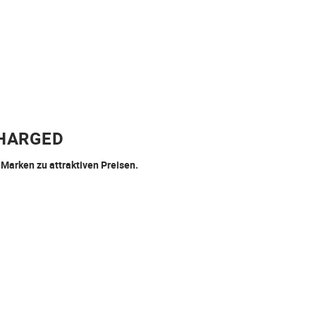
CHARGED
 Marken zu attraktiven Preisen.