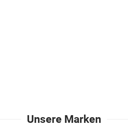
Unsere Marken