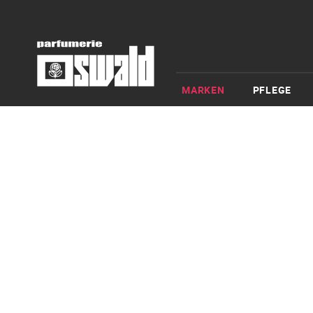
MARKEN
PFLEGE