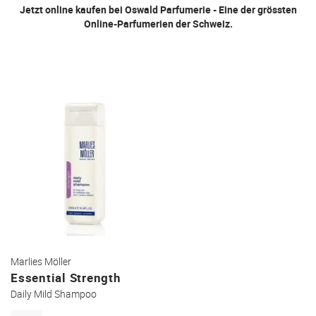
Jetzt online kaufen bei Oswald Parfumerie - Eine der grössten
Online-Parfumerien der Schweiz.
Marlies Möller
Essential Strength
Daily Mild Shampoo