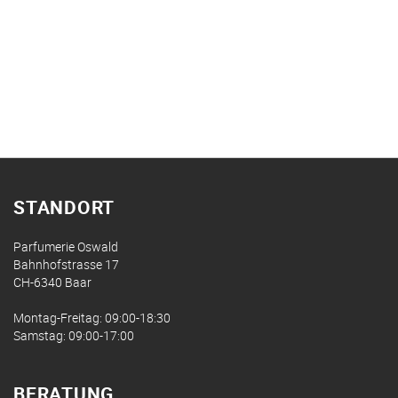
STANDORT
Parfumerie Oswald
Bahnhofstrasse 17
CH-6340 Baar
Montag-Freitag: 09:00-18:30
Samstag: 09:00-17:00
BERATUNG