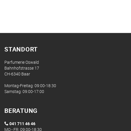
STANDORT
Parfumerie Oswald
Bahnhofstrasse 17
CH-6340 Baar
Montag-Freitag: 09:00-18:30
Samstag: 09:00-17:00
BERATUNG
041 711 46 46
MO - FR: 09:00-18:30