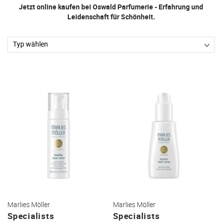
Jetzt online kaufen bei Oswald Parfumerie - Erfahrung und
Leidenschaft für Schönheit.
Marlies Möller
Marlies Möller
Specialists
Specialists