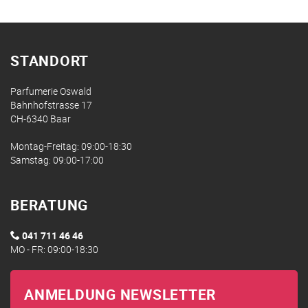
STANDORT
Parfumerie Oswald
Bahnhofstrasse 17
CH-6340 Baar
Montag-Freitag: 09:00-18:30
Samstag: 09:00-17:00
BERATUNG
041 711 46 46
MO - FR: 09:00-18:30
ANMELDUNG NEWSLETTER