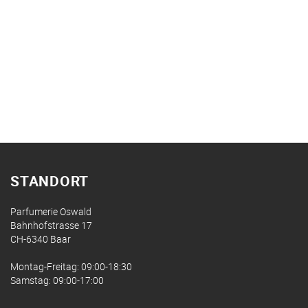
STANDORT
Parfumerie Oswald
Bahnhofstrasse 17
CH-6340 Baar
Montag-Freitag: 09:00-18:30
Samstag: 09:00-17:00