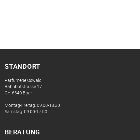
STANDORT
Parfumerie Oswald
Bahnhofstrasse 17
CH-6340 Baar
Montag-Freitag: 09:00-18:30
Samstag: 09:00-17:00
BERATUNG