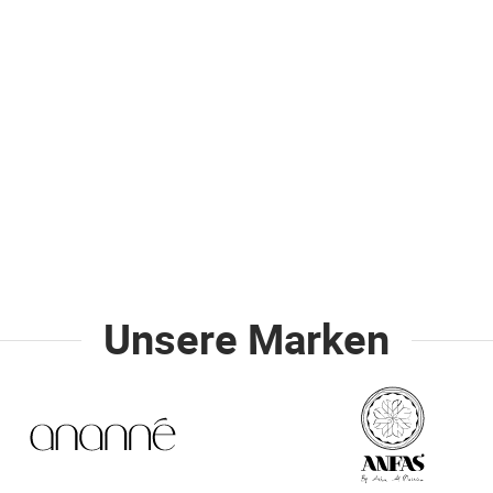
Unsere Marken