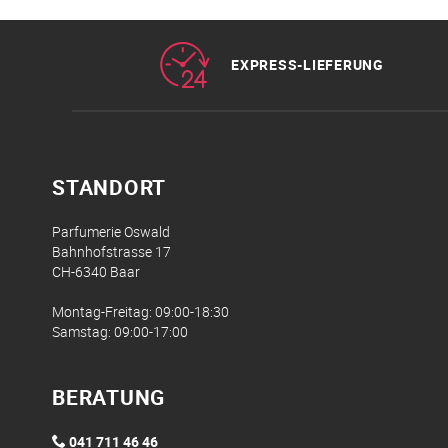
EXPRESS-LIEFERUNG
STANDORT
Parfumerie Oswald
Bahnhofstrasse 17
CH-6340 Baar
Montag-Freitag: 09:00-18:30
Samstag: 09:00-17:00
BERATUNG
041 711 46 46