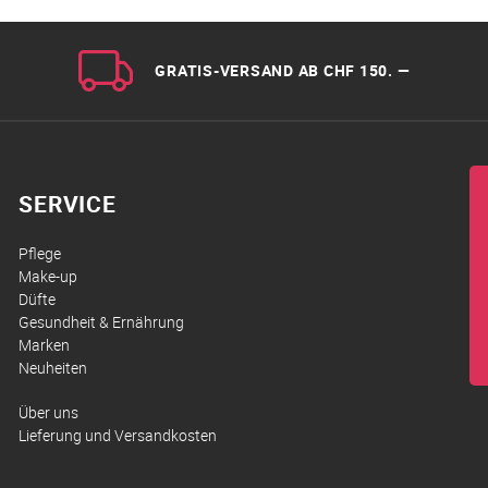
GRATIS-VERSAND AB CHF 150. —
SERVICE
Pflege
Make-up
Düfte
Gesundheit & Ernährung
Marken
Neuheiten
Über uns
Lieferung und Versandkosten