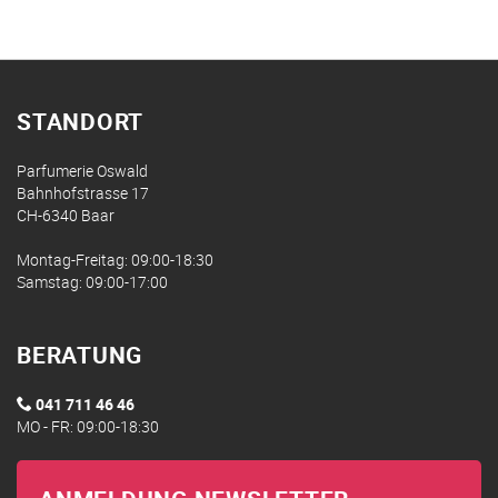
STANDORT
Parfumerie Oswald
Bahnhofstrasse 17
CH-6340 Baar
Montag-Freitag: 09:00-18:30
Samstag: 09:00-17:00
BERATUNG
041 711 46 46
MO - FR: 09:00-18:30