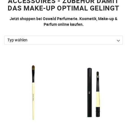
ACCESSOIRES - ZUBEHÖR DAMIT
DAS MAKE-UP OPTIMAL GELINGT
Jetzt shoppen bei Oswald Parfumerie. Kosmetik, Make-up &
Parfum online kaufen.