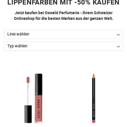
LIPPENFARBEN MIT -50% KAUFEN
Jetzt kaufen bei Oswald Parfumerie - Ihrem Schweizer
Onlineshop für die besten Marken aus der ganzen Welt.