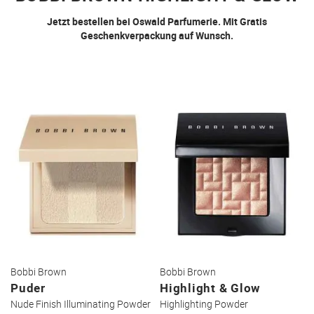
Jetzt bestellen bei Oswald Parfumerie. Mit Gratis
Geschenkverpackung auf Wunsch.
Bobbi Brown
Bobbi Brown
Puder
Highlight & Glow
Nude Finish Illuminating Powder
Highlighting Powder