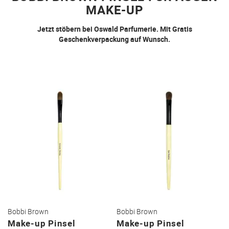
MAKE-UP
Jetzt stöbern bei Oswald Parfumerie. Mit Gratis
Geschenkverpackung auf Wunsch.
Bobbi Brown
Bobbi Brown
Make-up Pinsel
Make-up Pinsel