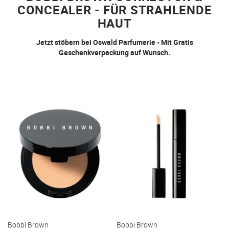
CONCEALER - FÜR STRAHLENDE
HAUT
Jetzt stöbern bei Oswald Parfumerie - Mit Gratis
Geschenkverpackung auf Wunsch.
Bobbi Brown
Bobbi Brown